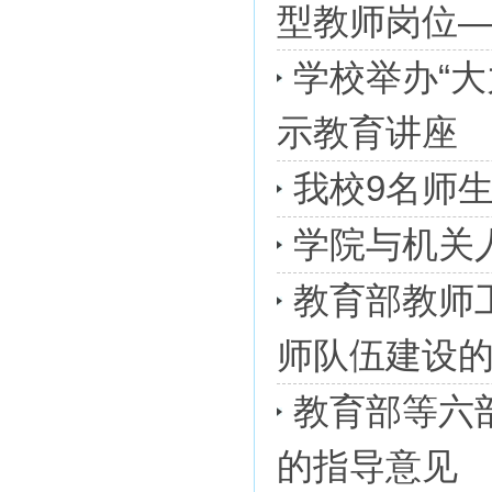
型教师岗位——
学校举办“
示教育讲座
我校9名师
学院与机关
教育部教师
师队伍建设
教育部等六
的指导意见