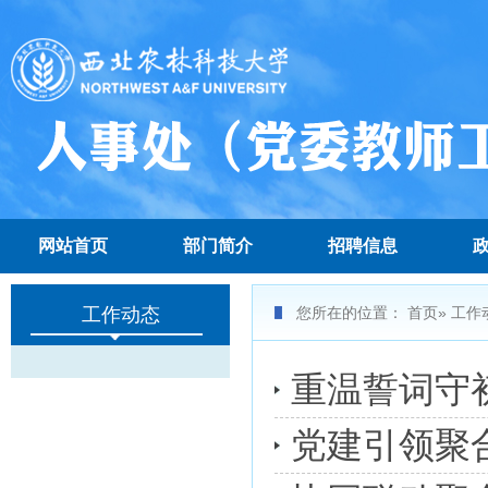
网站首页
部门简介
招聘信息
工作动态
您所在的位置：
首页
» 工作
重温誓词守
党建引领聚