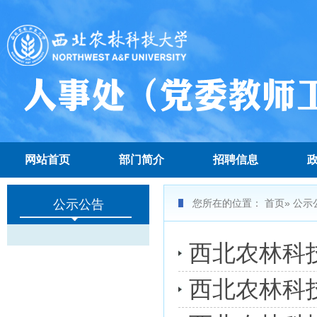
网站首页
部门简介
招聘信息
公示公告
您所在的位置：
首页
» 公示
西北农林科
西北农林科