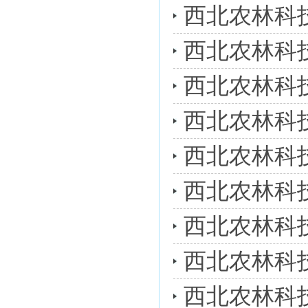
西北农林科
西北农林科
西北农林科
西北农林科
西北农林科
西北农林科
西北农林科
西北农林科
西北农林科