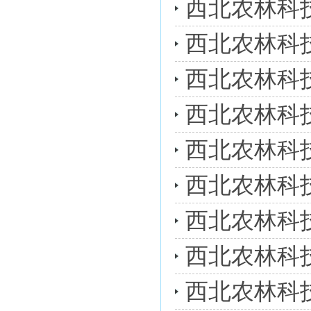
西北农林科
西北农林科
西北农林科
西北农林科
西北农林科
西北农林科
西北农林科
西北农林科
西北农林科