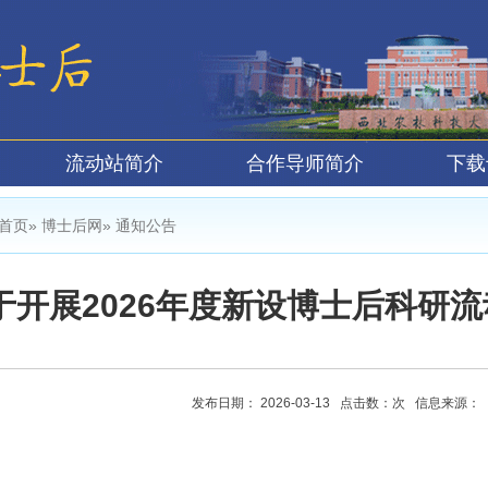
流动站简介
合作导师简介
下载
首页
»
博士后网
» 通知公告
于开展2026年度新设博士后科研
发布日期： 2026-03-13 点击数：
次 信息来源：