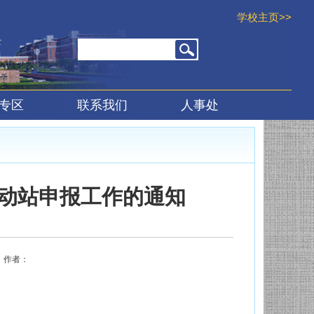
学校主页>>
专区
联系我们
人事处
流动站申报工作的通知
 作者：