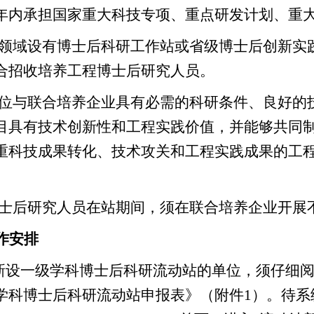
年内承担国家重大科技专项、重点研发计划、重
领域设有博士后科研工作站或省级博士后创新实
合招收培养工程博士后研究人员。
位与联合培养企业具有必需的科研条件、良好的
目具有技术创新性和工程实践价值，并能够共同
重科技成果转化、技术攻关和工程实践成果的工
士后研究人员在站期间，须在联合培养企业开展
作安排
新设一级学科博士后科研流动站的单位，须仔细
学科博士后科研流动站申报表》（附件1）。待系