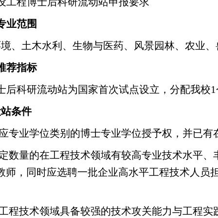
设工程博士后科研流动站申报要求
专业范围
环境、土木水利、生物与医药、风景园林、农业、
推荐指标
士后科研流动站为国家首次试点设立，分配我校1
设站条件
应专业学位类别的博士专业学位授予权，并已有
定数量的在工程技术领域有较高专业技术水平、
教师，同时应选聘一批企业高水平工程技术人员
。
工程技术领域具备较强的技术攻关能力与工程实