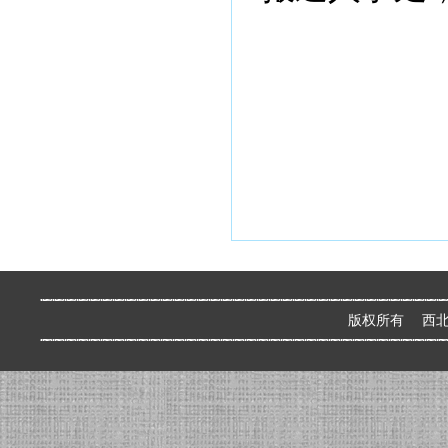
版权所有 西