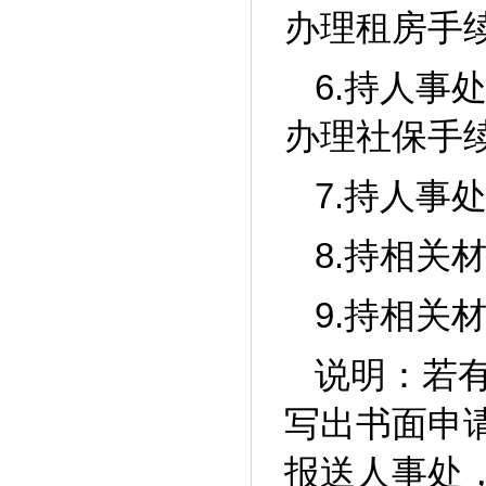
办理租房手
6.持人事
办理社保手
7.持人事
8.持相关
9.持相关
说明：若
写出书面申
报送人事处