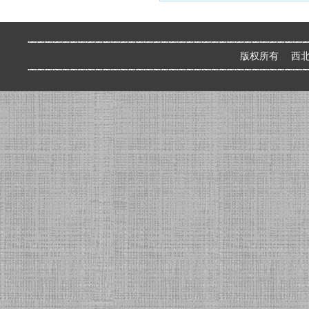
版权所有 西